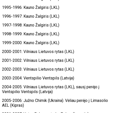
1995-1996: Kauno Žalgiris (LKL)
1996-1997: Kauno Žalgiris (LKL)
1997-1998: Kauno Žalgiris (LKL)
1998-1999: Kauno Žalgiris (LKL)
1999-2000: Kauno Žalgiris (LKL)
2000-2001: Vilniaus Lietuvos rytas (LKL)
2001-2002: Vilniaus Lietuvos rytas (LKL)
2002-2003: Vilniaus Lietuvos rytas (LKL)
2003-2004: Ventspilio Ventspils (Latvija)
2004-2005: Vilniaus Lietuvos rytas (LKL), sausį perėjo į
Ventspilio Ventspils (Latvija)
2005-2006: Južno Chimik (Ukraina). Vėliau perėjo į Limasolio
AEL (Kipras)