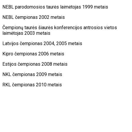
NEBL parodomosios taurės laimėtojas 1999 metais
NEBL čempionas 2002 metais
Čempionų taurės šiaurės konferencijos antrosios vietos
laimėtojas 2003 metais
Latvijos čempionas 2004, 2005 metais
Kipro čempionas 2006 metais
Estijos čempionas 2008 metais
NKL čempionas 2009 metais
RKL čempionas 2010 metais