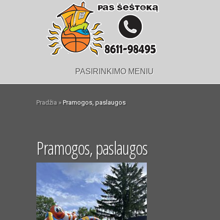
PASIRINKIMO MENIU
Pradžia
»
Pramogos, paslaugos
Pramogos, paslaugos