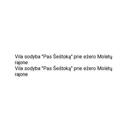
Vila sodyba "Pas Šeštoką" prie ežero Molėtų
rajone
Vila sodyba "Pas Šeštoką" prie ežero Molėtų
rajone