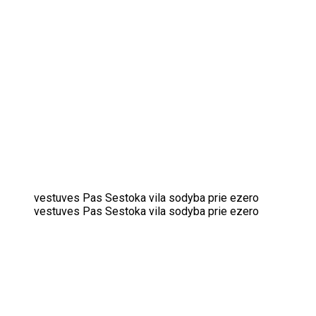
vestuves Pas Sestoka vila sodyba prie ezero
vestuves Pas Sestoka vila sodyba prie ezero