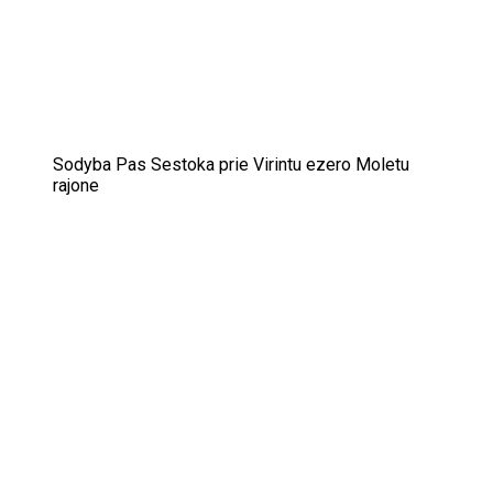
Sodyba Pas Sestoka prie Virintu ezero Moletu
rajone