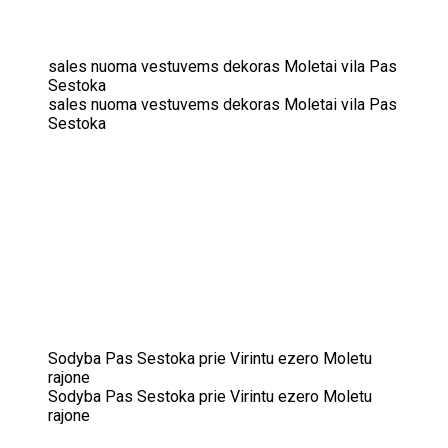
sales nuoma vestuvems dekoras Moletai vila Pas
Sestoka
sales nuoma vestuvems dekoras Moletai vila Pas
Sestoka
Sodyba Pas Sestoka prie Virintu ezero Moletu
rajone
Sodyba Pas Sestoka prie Virintu ezero Moletu
rajone