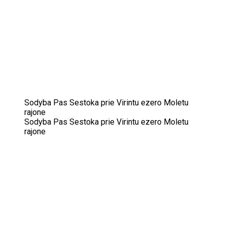
Sodyba Pas Sestoka prie Virintu ezero Moletu
rajone
Sodyba Pas Sestoka prie Virintu ezero Moletu
rajone