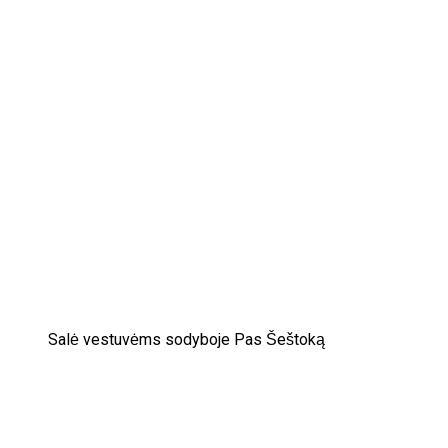
Salė vestuvėms sodyboje Pas Šeštoką