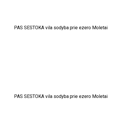
PAS SESTOKA vila sodyba prie ezero Moletai
PAS SESTOKA vila sodyba prie ezero Moletai