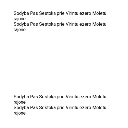
Sodyba Pas Sestoka prie Virintu ezero Moletu
rajone
Sodyba Pas Sestoka prie Virintu ezero Moletu
rajone
Sodyba Pas Sestoka prie Virintu ezero Moletu
rajone
Sodyba Pas Sestoka prie Virintu ezero Moletu
rajone